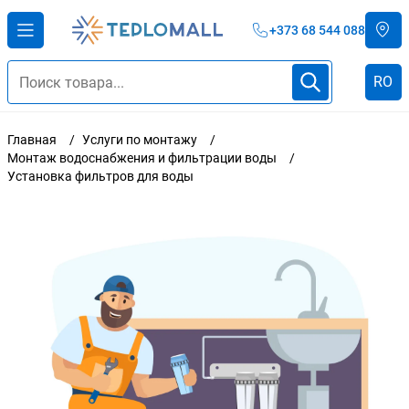
+373 68 544 088
RO
Главная
Услуги по монтажу
Монтаж водоснабжения и фильтрации воды
Установка фильтров для воды