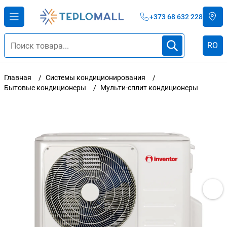
+373 68 632 228
RO
Главная
Системы кондиционирования
Бытовые кондиционеры
Мульти-сплит кондиционеры