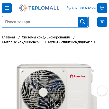
+373 68 632 228
RO
Главная
Системы кондиционирования
Бытовые кондиционеры
Мульти-сплит кондиционеры