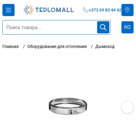
+373 69 83 44 42
RO
Главная
Оборудование для отопления
Дымоход