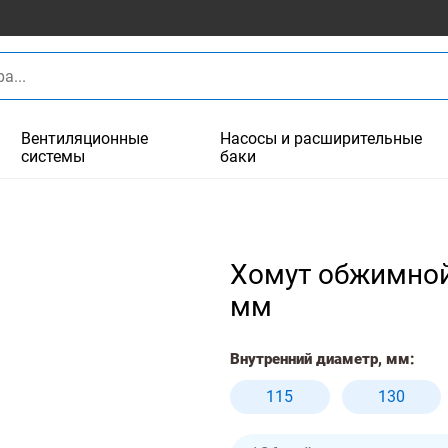
Вентиляционные
Насосы и расширительные
системы
баки
Хомут обжимной 
мм
Внутренний диаметр, мм:
115
130