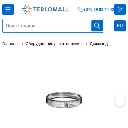
+373 69 83 44 42
RO
Главная
Оборудование для отопления
Дымоход