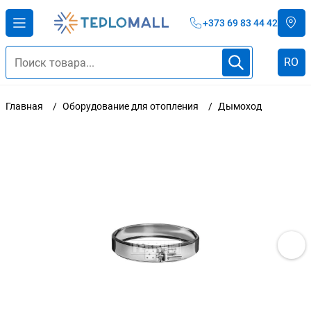
+373 69 83 44 42
RO
Главная
Оборудование для отопления
Дымоход