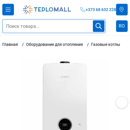
+373 68 632 228
RO
Главная
Оборудование для отопления
Газовые котлы