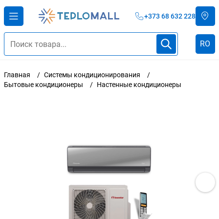
+373 68 632 228
RO
Главная
Системы кондиционирования
Бытовые кондиционеры
Настенные кондиционеры