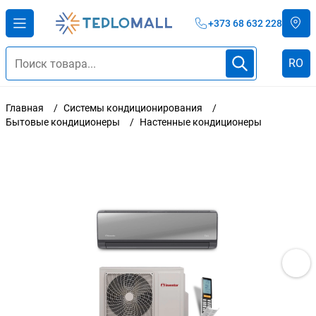
+373 68 632 228
RO
Главная
Системы кондиционирования
Бытовые кондиционеры
Настенные кондиционеры