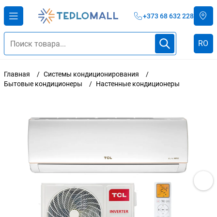
+373 68 632 228
RO
Главная
Системы кондиционирования
Бытовые кондиционеры
Настенные кондиционеры