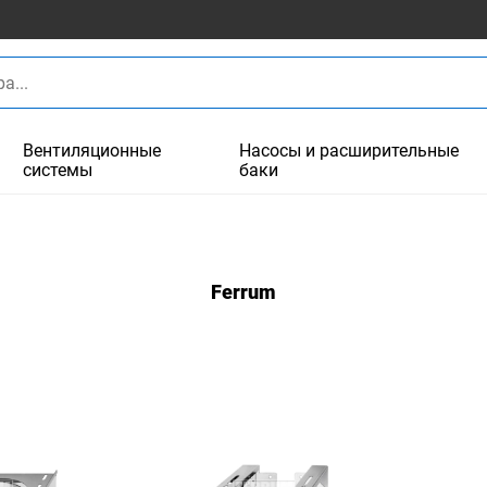
Вентиляционные
Насосы и расширительные
системы
баки
Ferrum