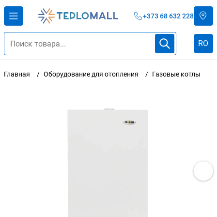
+373 68 632 228
RO
Главная
Оборудование для отопления
Газовые котлы