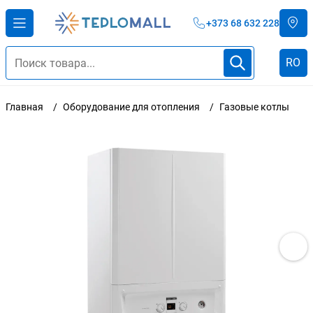
+373 68 632 228
RO
Главная
Оборудование для отопления
Газовые котлы