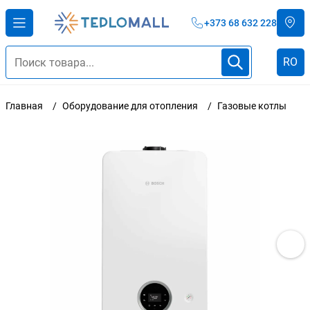
+373 68 632 228
RO
Главная
Оборудование для отопления
Газовые котлы