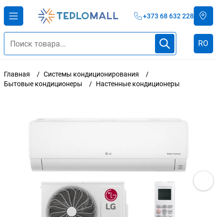
+373 68 632 228
RO
Главная
Системы кондиционирования
Бытовые кондиционеры
Настенные кондиционеры