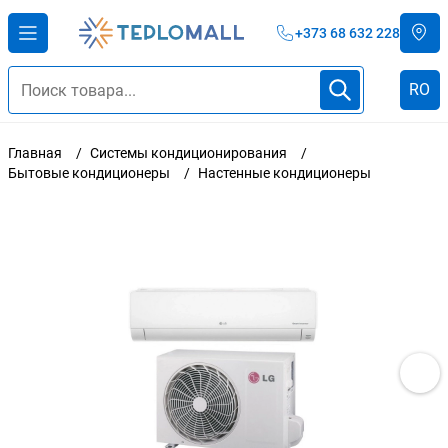
+373 68 632 228
RO
Главная
Системы кондиционирования
Бытовые кондиционеры
Настенные кондиционеры