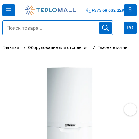
+373 68 632 228
RO
Главная
Оборудование для отопления
Газовые котлы