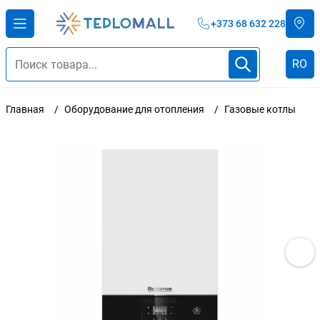
+373 68 632 228
RO
Главная
Оборудование для отопления
Газовые котлы