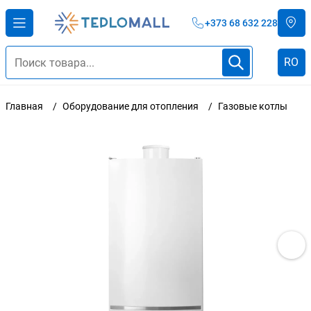
+373 68 632 228
RO
Главная
Оборудование для отопления
Газовые котлы