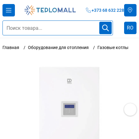
+373 68 632 228
RO
Главная
Оборудование для отопления
Газовые котлы