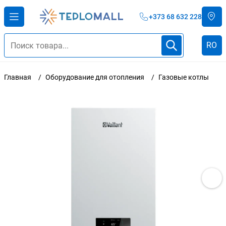
+373 68 632 228
RO
Главная
Оборудование для отопления
Газовые котлы